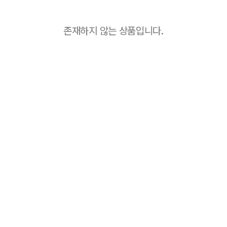
존재하지 않는 상품입니다.