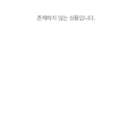
존재하지 않는 상품입니다.