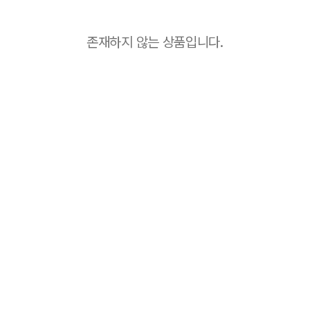
존재하지 않는 상품입니다.