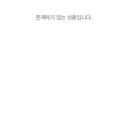
존재하지 않는 상품입니다.