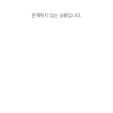
존재하지 않는 상품입니다.