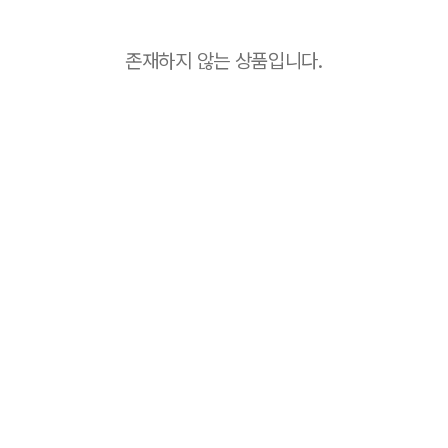
존재하지 않는 상품입니다.