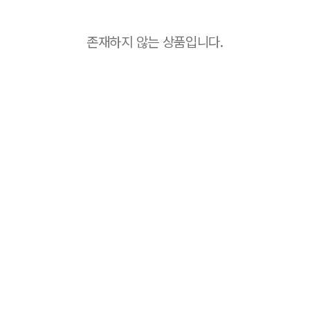
존재하지 않는 상품입니다.