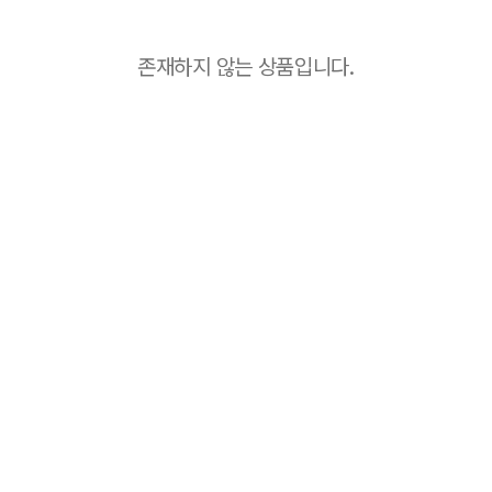
존재하지 않는 상품입니다.