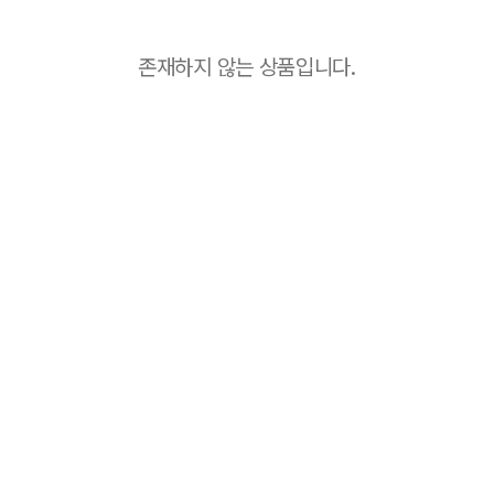
존재하지 않는 상품입니다.