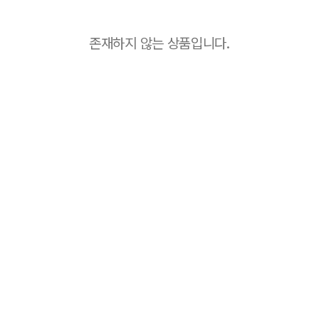
존재하지 않는 상품입니다.