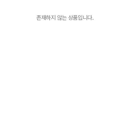
존재하지 않는 상품입니다.