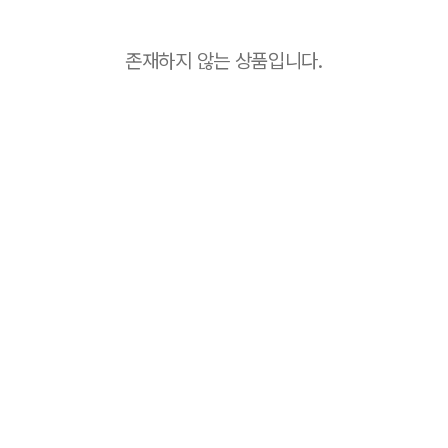
존재하지 않는 상품입니다.