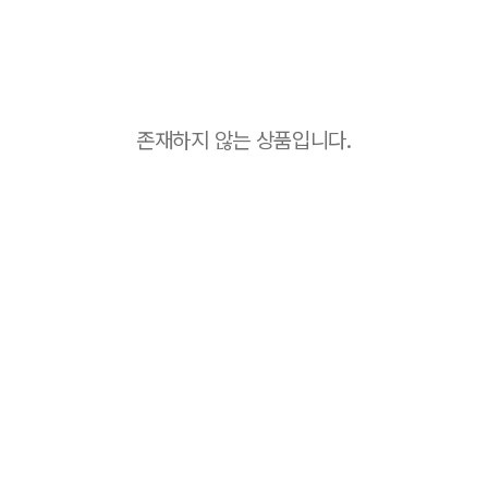
존재하지 않는 상품입니다.