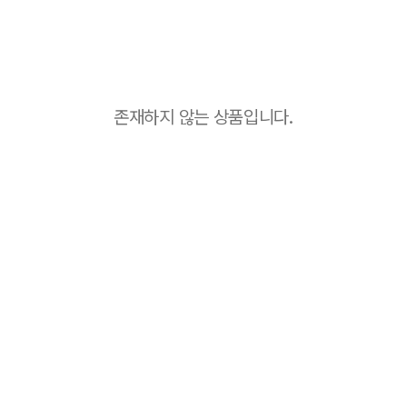
존재하지 않는 상품입니다.