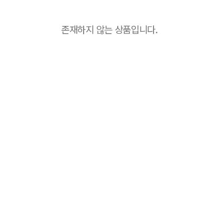
존재하지 않는 상품입니다.