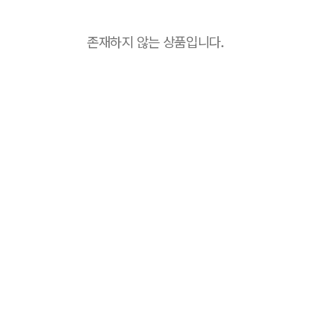
존재하지 않는 상품입니다.