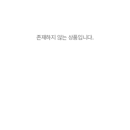
존재하지 않는 상품입니다.