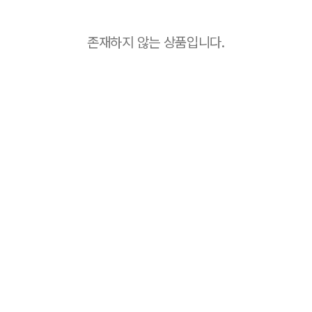
존재하지 않는 상품입니다.