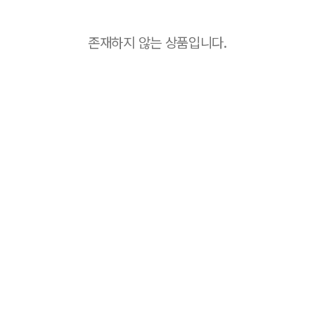
존재하지 않는 상품입니다.