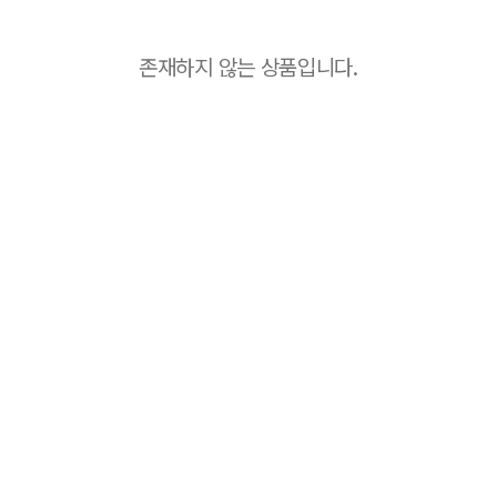
존재하지 않는 상품입니다.