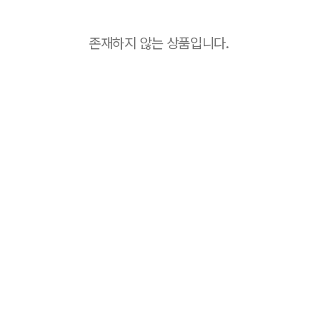
존재하지 않는 상품입니다.