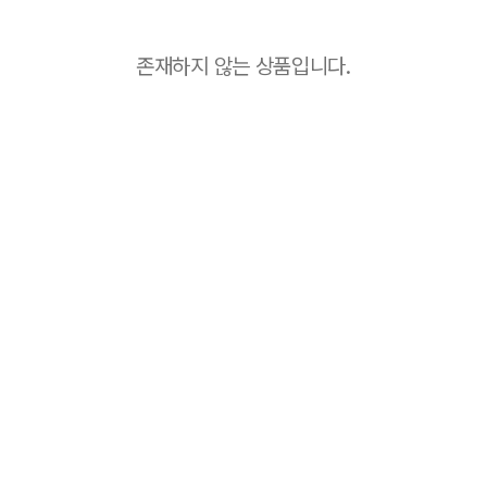
존재하지 않는 상품입니다.