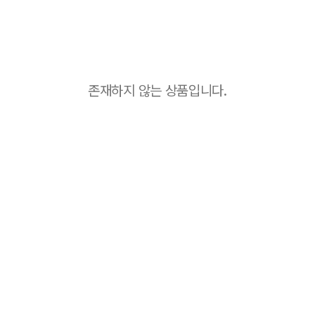
존재하지 않는 상품입니다.