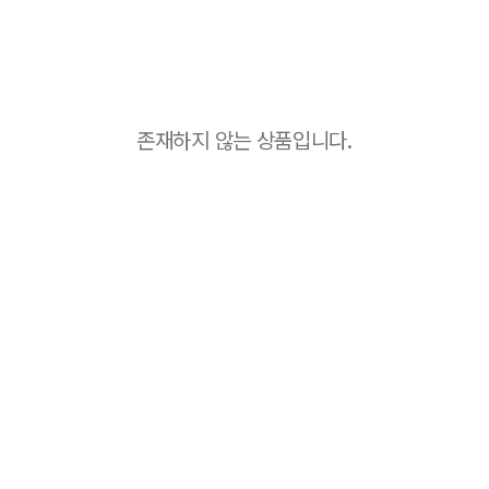
존재하지 않는 상품입니다.