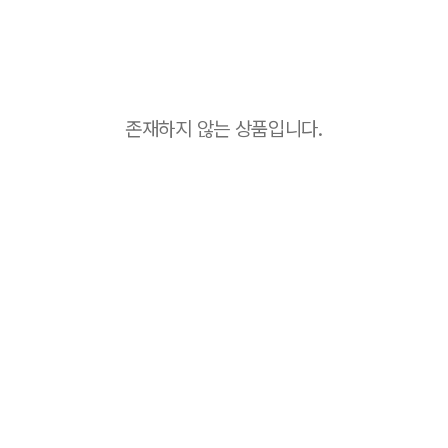
존재하지 않는 상품입니다.