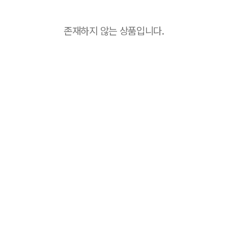
존재하지 않는 상품입니다.