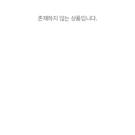
존재하지 않는 상품입니다.