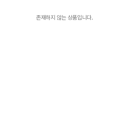
존재하지 않는 상품입니다.