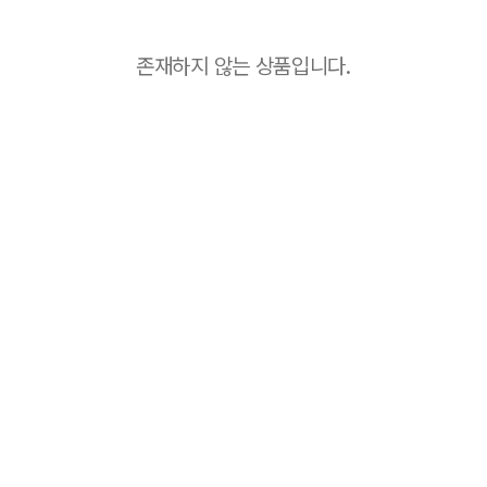
존재하지 않는 상품입니다.