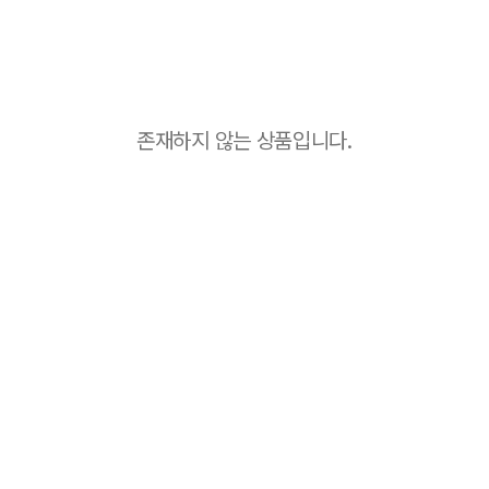
존재하지 않는 상품입니다.