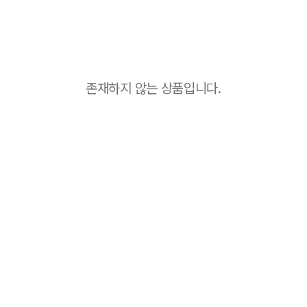
존재하지 않는 상품입니다.