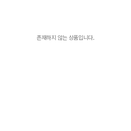
존재하지 않는 상품입니다.