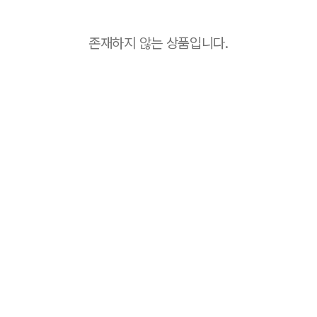
존재하지 않는 상품입니다.