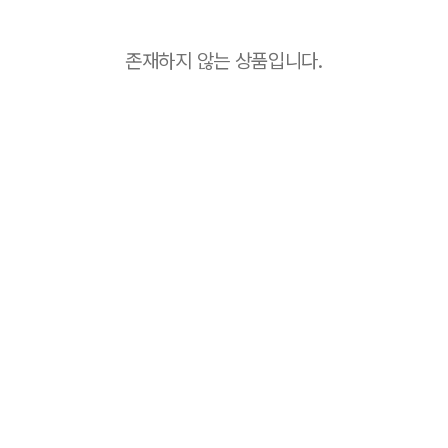
존재하지 않는 상품입니다.