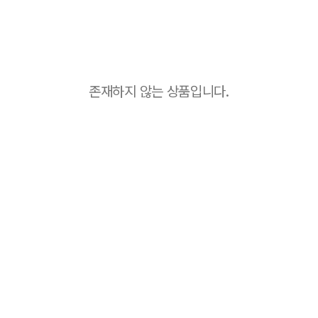
존재하지 않는 상품입니다.