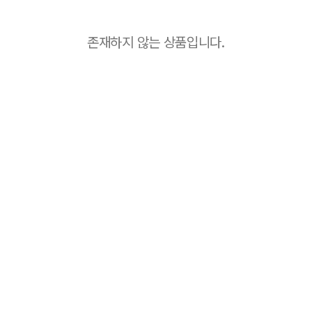
존재하지 않는 상품입니다.