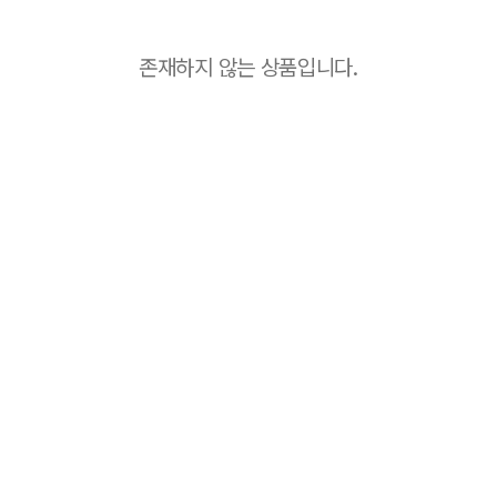
존재하지 않는 상품입니다.