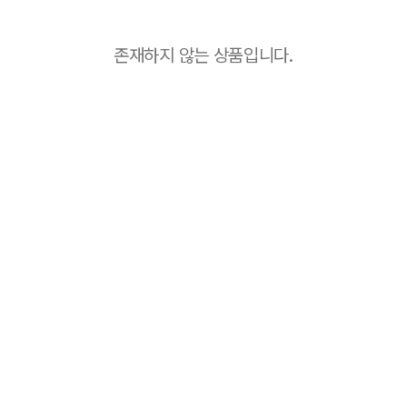
존재하지 않는 상품입니다.