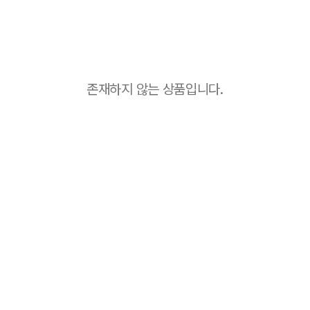
존재하지 않는 상품입니다.