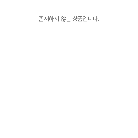
존재하지 않는 상품입니다.