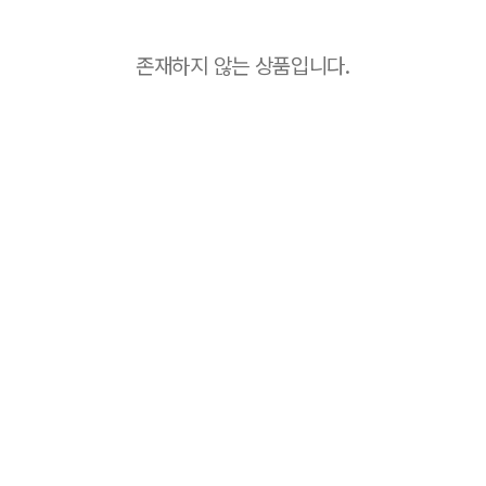
존재하지 않는 상품입니다.