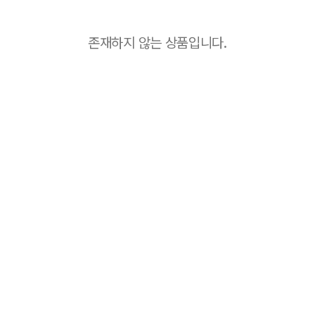
존재하지 않는 상품입니다.