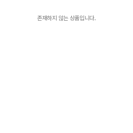
존재하지 않는 상품입니다.