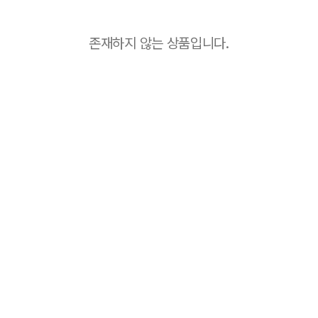
존재하지 않는 상품입니다.