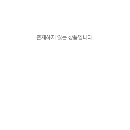
존재하지 않는 상품입니다.