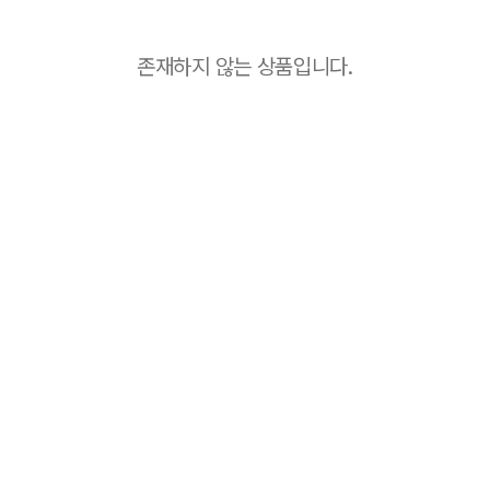
존재하지 않는 상품입니다.