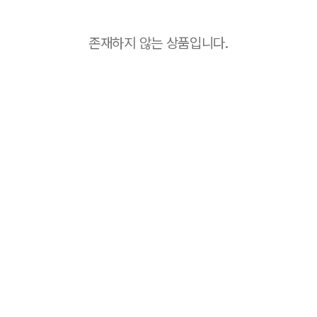
존재하지 않는 상품입니다.