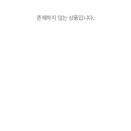
존재하지 않는 상품입니다.