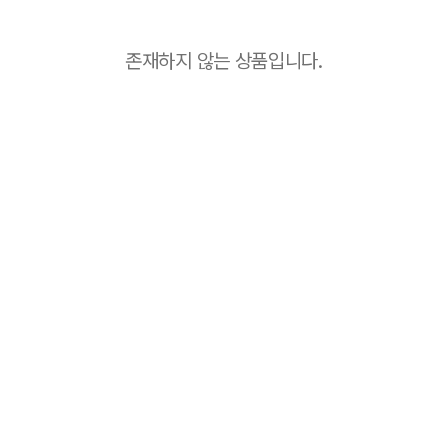
존재하지 않는 상품입니다.