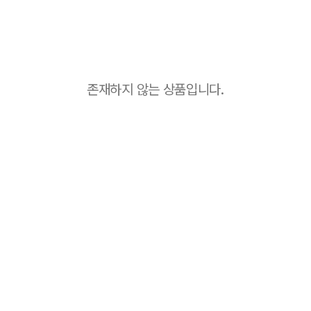
존재하지 않는 상품입니다.